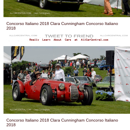
Concorso Italiano 2018 Clara Cunningham Concorso Italiano
2018
Concorso Italiano 2018 Clara Cunningham Concorso Italiano
2018