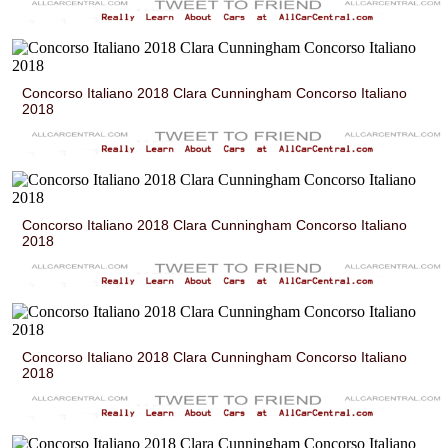
Concorso Italiano 2018 Clara Cunningham Concorso Italiano
2018
Concorso Italiano 2018 Clara Cunningham Concorso Italiano
2018
Concorso Italiano 2018 Clara Cunningham Concorso Italiano
2018