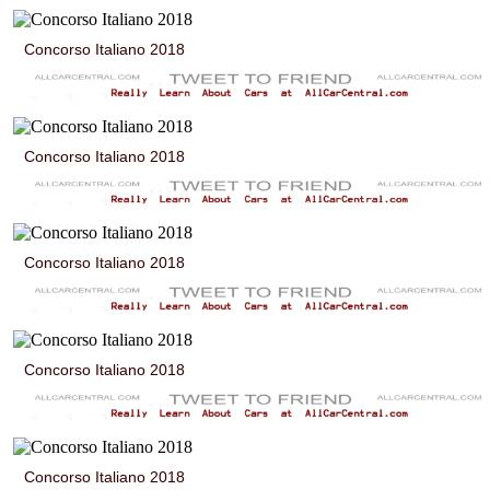
Concorso Italiano 2018
Concorso Italiano 2018
Concorso Italiano 2018
Concorso Italiano 2018
Concorso Italiano 2018