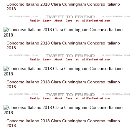
Concorso Italiano 2018 Clara Cunningham Concorso Italiano
2018
Concorso Italiano 2018 Clara Cunningham Concorso Italiano
2018
Concorso Italiano 2018 Clara Cunningham Concorso Italiano
2018
Concorso Italiano 2018 Clara Cunningham Concorso Italiano
2018