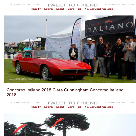
Concorso Italiano 2018 Clara Cunningham Concorso Italiano
2018