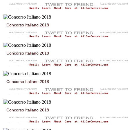
Concorso Italiano 2018
Concorso Italiano 2018
Concorso Italiano 2018
Concorso Italiano 2018