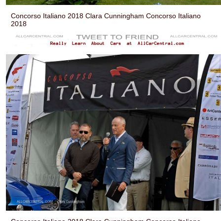
Concorso Italiano 2018 Clara Cunningham Concorso Italiano
2018