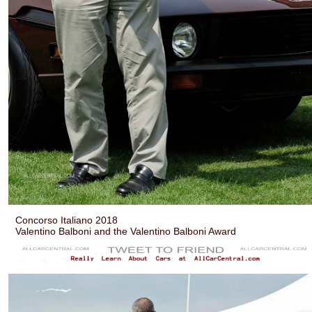
Concorso Italiano 2018
Valentino Balboni and the Valentino Balboni Award