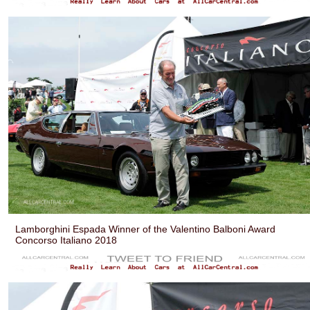
Lamborghini Espada Winner of the Valentino Balboni Award
Concorso Italiano 2018