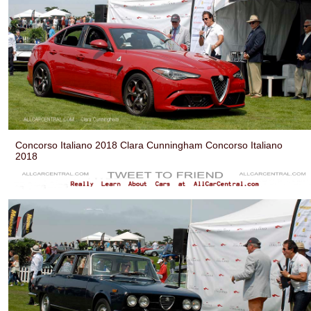
Concorso Italiano 2018 Clara Cunningham Concorso Italiano
2018