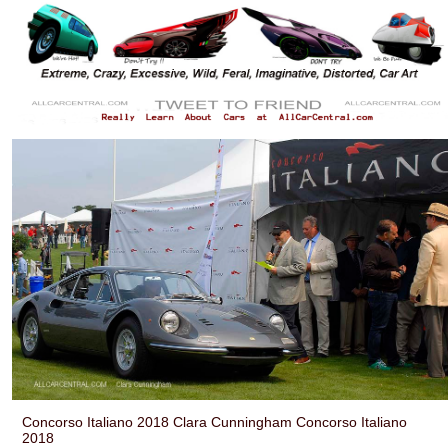
Concorso Italiano 2018 Clara Cunningham Concorso Italiano
2018