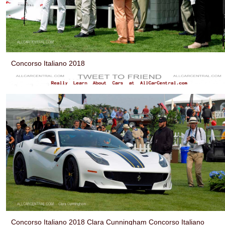
Concorso Italiano 2018
Concorso Italiano 2018 Clara Cunningham Concorso Italiano