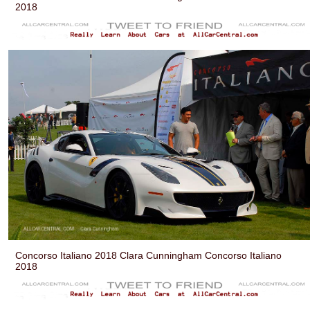
2018
Concorso Italiano 2018 Clara Cunningham Concorso Italiano
2018