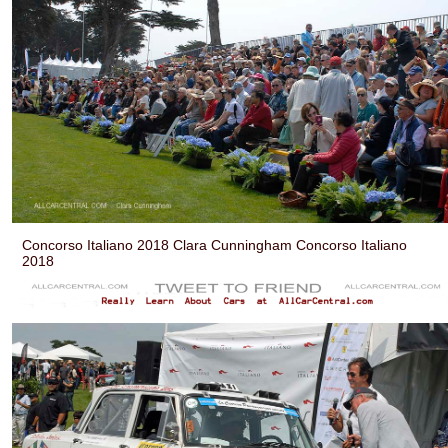
Concorso Italiano 2018 Clara Cunningham Concorso Italiano
2018