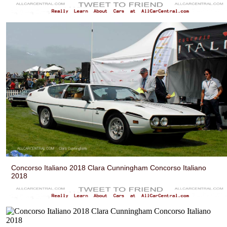
Concorso Italiano 2018 Clara Cunningham Concorso Italiano
2018