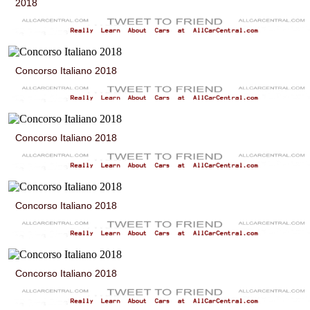
2018
Concorso Italiano 2018
Concorso Italiano 2018
Concorso Italiano 2018
Concorso Italiano 2018