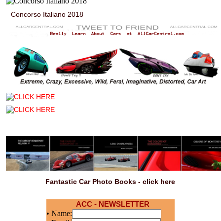
Concorso Italiano 2018
Fantastic Car Photo Books - click here
ACC - NEWSLETTER
• Name: