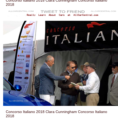
Concorso Italiano 2018 Clara Cunningham Concorso Italiano
2018
Concorso Italiano 2018 Clara Cunningham Concorso Italiano
2018