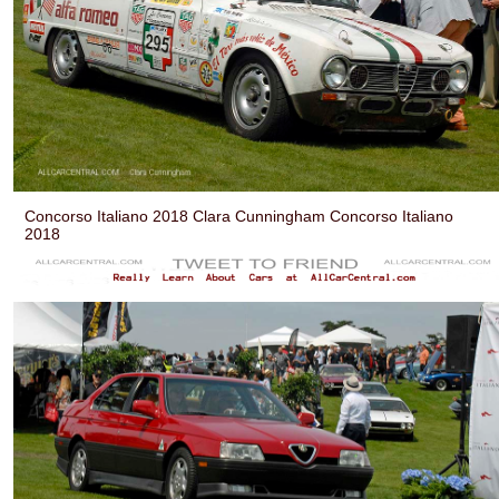
Concorso Italiano 2018 Clara Cunningham Concorso Italiano
2018