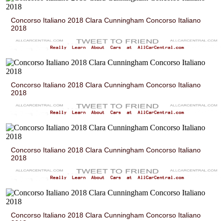
Concorso Italiano 2018 Clara Cunningham Concorso Italiano
2018
Concorso Italiano 2018 Clara Cunningham Concorso Italiano
2018
Concorso Italiano 2018 Clara Cunningham Concorso Italiano
2018
Concorso Italiano 2018 Clara Cunningham Concorso Italiano