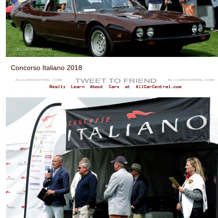
Concorso Italiano 2018