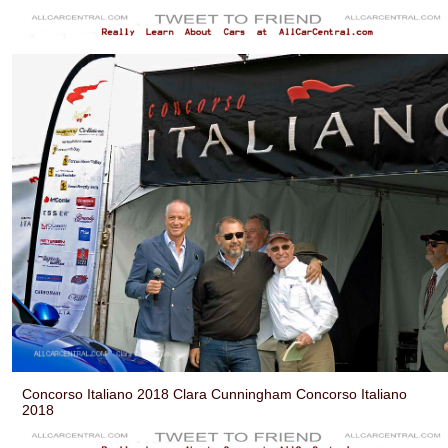
Concorso Italiano 2018 Clara Cunningham Concorso Italiano
2018