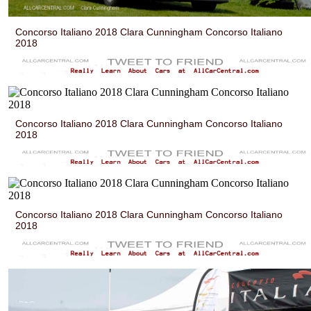
Concorso Italiano 2018 Clara Cunningham Concorso Italiano
2018
Concorso Italiano 2018 Clara Cunningham Concorso Italiano
2018
Concorso Italiano 2018 Clara Cunningham Concorso Italiano
2018