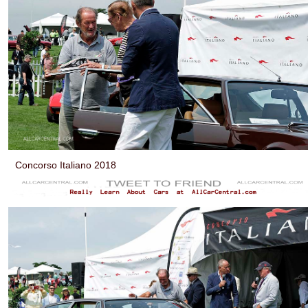
Concorso Italiano 2018